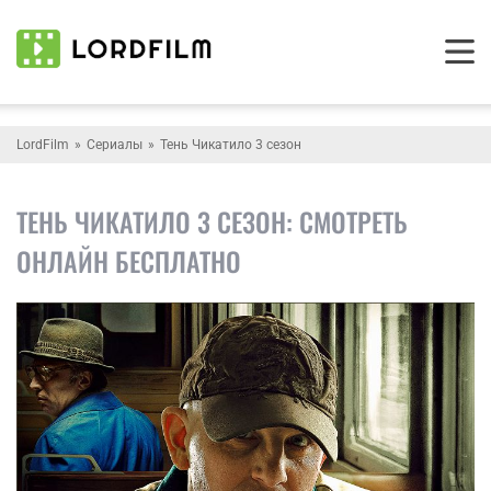
LordFilm
Сериалы
Тень Чикатило 3 сезон
ТЕНЬ ЧИКАТИЛО 3 СЕЗОН: СМОТРЕТЬ
ОНЛАЙН БЕСПЛАТНО