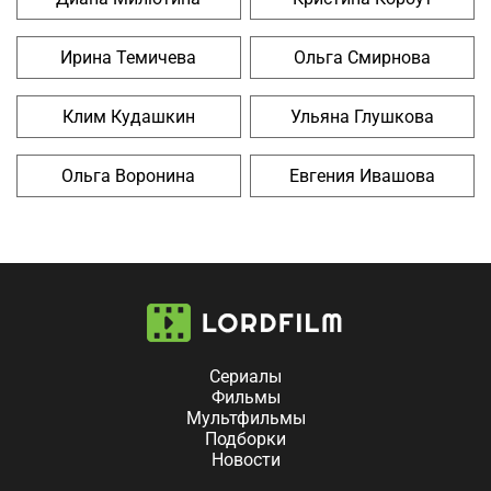
Ирина Темичева
Ольга Смирнова
Клим Кудашкин
Ульяна Глушкова
Ольга Воронина
Евгения Ивашова
Сериалы
Фильмы
Мультфильмы
Подборки
Новости