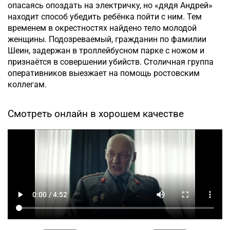
опасаясь опоздать на электричку, но «дядя Андрей»
находит способ убедить ребёнка пойти с ним. Тем
временем в окрестностях найдено тело молодой
женщины. Подозреваемый, гражданин по фамилии
Шеин, задержан в троллейбусном парке с ножом и
признаётся в совершении убийств. Столичная группа
оперативников выезжает на помощь ростовским
коллегам.
Смотреть онлайн в хорошем качестве