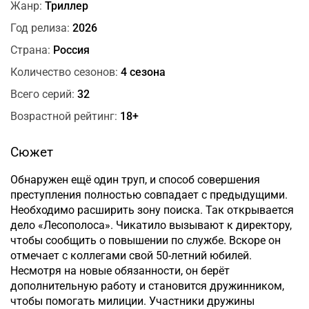
Жанр:
Триллер
Год релиза:
2026
Страна:
Россия
Количество сезонов:
4 сезона
Всего серий:
32
Возрастной рейтинг:
18+
Сюжет
Обнаружен ещё один труп, и способ совершения
преступления полностью совпадает с предыдущими.
Необходимо расширить зону поиска. Так открывается
дело «Лесополоса». Чикатило вызывают к директору,
чтобы сообщить о повышении по службе. Вскоре он
отмечает с коллегами свой 50-летний юбилей.
Несмотря на новые обязанности, он берёт
дополнительную работу и становится дружинником,
чтобы помогать милиции. Участники дружины