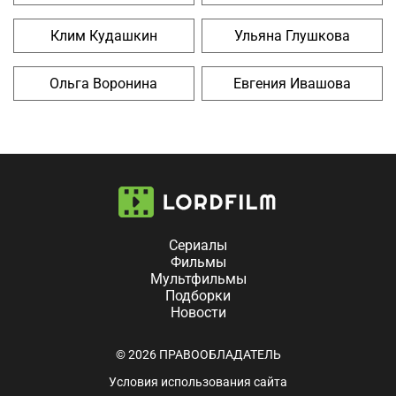
Клим Кудашкин
Ульяна Глушкова
Ольга Воронина
Евгения Ивашова
Сериалы
Фильмы
Мультфильмы
Подборки
Новости
© 2026 ПРАВООБЛАДАТЕЛЬ
Условия использования сайта