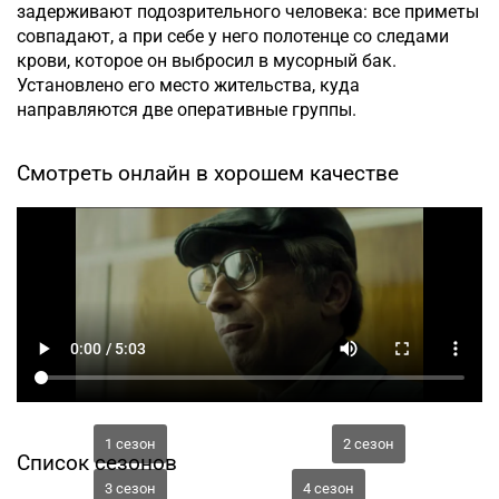
задерживают подозрительного человека: все приметы
совпадают, а при себе у него полотенце со следами
крови, которое он выбросил в мусорный бак.
Установлено его место жительства, куда
направляются две оперативные группы.
Смотреть онлайн в хорошем качестве
1 сезон
2 сезон
Список сезонов
3 сезон
4 сезон